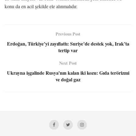
konu da en acil şekilde ele alınmalıdır.
Previous Post
Erdoğan, Türkiye’yi zayıflattı: Suriye’de destek yok, Irak’ta
tertip var
Next Post
Ukrayna işgalinde Rusya’nın kalan iki kozu: Gıda terörizmi
ve doğal gaz