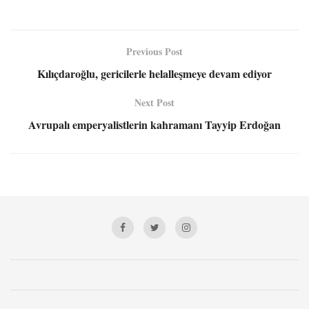
Previous Post
Kılıçdaroğlu, gericilerle helalleşmeye devam ediyor
Next Post
Avrupalı emperyalistlerin kahramanı Tayyip Erdoğan