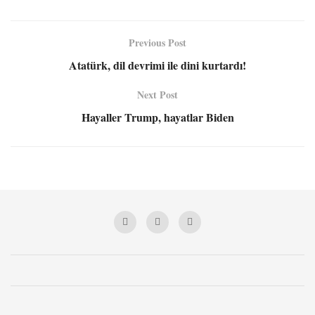
Previous Post
Atatürk, dil devrimi ile dini kurtardı!
Next Post
Hayaller Trump, hayatlar Biden