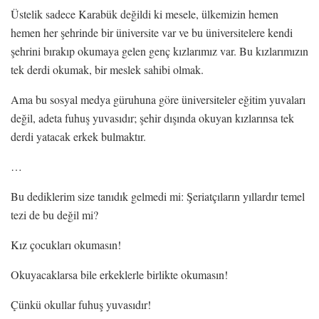
Üstelik sadece Karabük değildi ki mesele, ülkemizin hemen
hemen her şehrinde bir üniversite var ve bu üniversitelere kendi
şehrini bırakıp okumaya gelen genç kızlarımız var. Bu kızlarımızın
tek derdi okumak, bir meslek sahibi olmak.
Ama bu sosyal medya güruhuna göre üniversiteler eğitim yuvaları
değil, adeta fuhuş yuvasıdır; şehir dışında okuyan kızlarınsa tek
derdi yatacak erkek bulmaktır.
…
Bu dediklerim size tanıdık gelmedi mi: Şeriatçıların yıllardır temel
tezi de bu değil mi?
Kız çocukları okumasın!
Okuyacaklarsa bile erkeklerle birlikte okumasın!
Çünkü okullar fuhuş yuvasıdır!