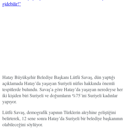
Hatay Büyükşehir Belediye Başkanı Lütfü Savaş, dün yaptığı
açıklamada Hatay’da yaşayan Suriyeli nüfus hakkında önemli
tespitlerde bulundu. Savaş’a göre Hatay’da yaşayan neredeyse her
iki kişiden biri Suriyeli ve doğumların %75’ini Suriyeli kadınlar
yapıyor.
Lütfü Savaş, demografik yapının Türklerin aleyhine geliştiğini
belirterek, 12 sene sonra Hatay’da Suriyeli bir belediye başkanının
olabileceğini söylüyor.