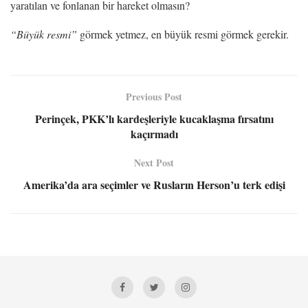
yaratılan ve fonlanan bir hareket olmasın?
“Büyük resmi”
görmek yetmez, en büyük resmi görmek gerekir.
Previous Post
Perinçek, PKK’lı kardeşleriyle kucaklaşma fırsatını
kaçırmadı
Next Post
Amerika’da ara seçimler ve Rusların Herson’u terk edişi