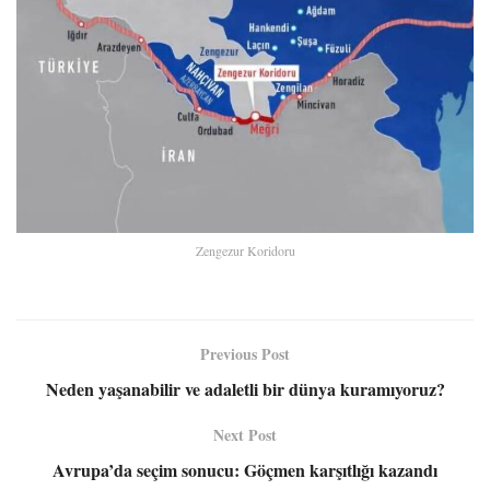
Zengezur Koridoru
Previous Post
Neden yaşanabilir ve adaletli bir dünya kuramıyoruz?
Next Post
Avrupa’da seçim sonucu: Göçmen karşıtlığı kazandı