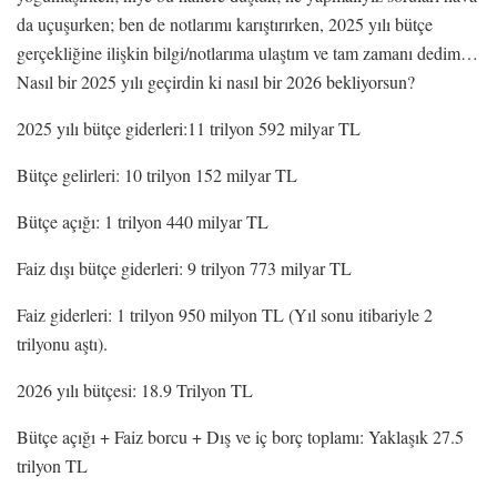
da uçuşurken; ben de notlarımı karıştırırken, 2025 yılı bütçe
gerçekliğine ilişkin bilgi/notlarıma ulaştım ve tam zamanı dedim…
Nasıl bir 2025 yılı geçirdin ki nasıl bir 2026 bekliyorsun?
2025 yılı bütçe giderleri:11 trilyon 592 milyar TL
Bütçe gelirleri: 10 trilyon 152 milyar TL
Bütçe açığı: 1 trilyon 440 milyar TL
Faiz dışı bütçe giderleri: 9 trilyon 773 milyar TL
Faiz giderleri: 1 trilyon 950 milyon TL (Yıl sonu itibariyle 2
trilyonu aştı).
2026 yılı bütçesi: 18.9 Trilyon TL
Bütçe açığı + Faiz borcu + Dış ve iç borç toplamı: Yaklaşık 27.5
trilyon TL