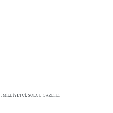
 MİLLİYETÇİ, SOLCU GAZETE
.