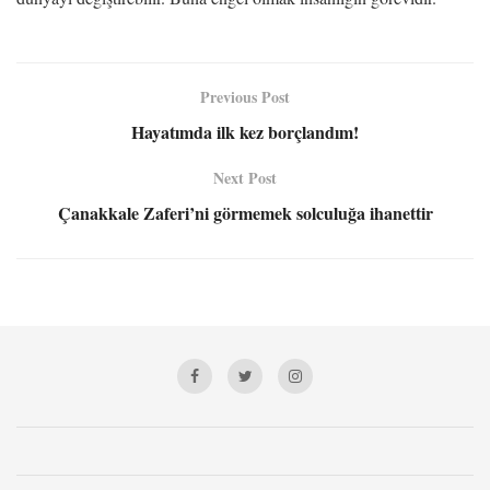
Previous Post
Hayatımda ilk kez borçlandım!
Next Post
Çanakkale Zaferi’ni görmemek solculuğa ihanettir