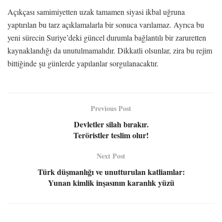
Açıkçası samimiyetten uzak tamamen siyasi ikbal uğruna
yaptırılan bu tarz açıklamalarla bir sonuca varılamaz. Ayrıca bu
yeni sürecin Suriye’deki güncel durumla bağlantılı bir zaruretten
kaynaklandığı da unutulmamalıdır. Dikkatli olsunlar, zira bu rejim
bittiğinde şu günlerde yapılanlar sorgulanacaktır.
Previous Post
Devletler silah bırakır.
Teröristler teslim olur!
Next Post
Türk düşmanlığı ve unutturulan katliamlar:
Yunan kimlik inşasının karanlık yüzü