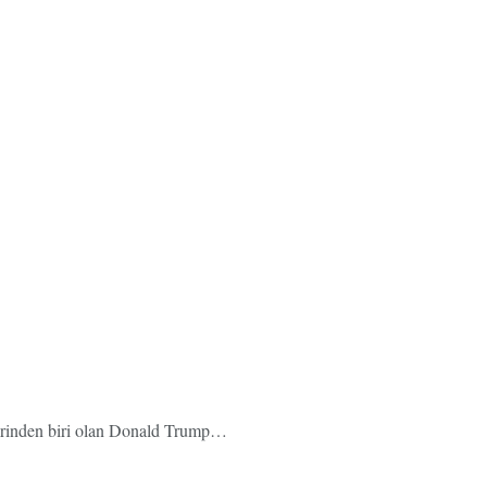
rlerinden biri olan Donald Trump…