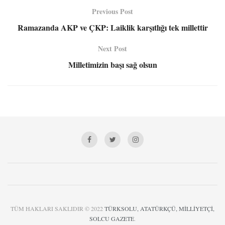
Previous Post
Ramazanda AKP ve ÇKP: Laiklik karşıtlığı tek millettir
Next Post
Milletimizin başı sağ olsun
TÜM HAKLARI SAKLIDIR © 2022
TÜRKSOLU, ATATÜRKÇÜ, MİLLİYETÇİ,
SOLCU GAZETE
.