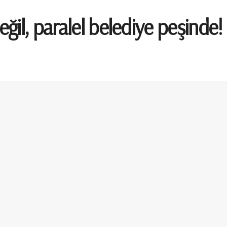
ğil, paralel belediye peşinde!