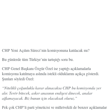
CHP Yeni Açılım Süreci’nin komisyonuna katılacak mı?
Bu günlerde tüm Türkiye’nin tartıştığı soru bu.
CHP Genel Başkanı Özgür Özel ise yaptığı açıklamalarla
komisyona katılmaya aslında istekli olduklarını açıkça gösterdi.
Şunları söyledi Özel:
“Nitelikli çoğunlukla karar alınacaksa CHP bu komisyonda yer
alır. Terör bitecek, asker anasının endişesi dinecek, analar
ağlamayacak. Biz bunun için olacaksak oluruz.”
Pek çok CHP’li parti yöneticisi ve milletvekili de benzer açıklamalar