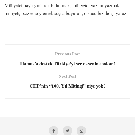
Milliyetçi paylaşımlarda bulunmak, milliyetçi yazılar yazmak,
milliyetçi sözler söylemek suçsa buyurun; o suçu biz de işliyoruz!
Previous Post
Hamas’a destek Türkiye’yi şer eksenine sokar!
Next Post
CHP’nin “100. Yıl Mitingi” niye yok?