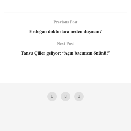
Previous Post
Erdoğan doktorlara neden düşman?
Next Post
Tansu Çiller geliyor: “Açın bacınızın önünü!”