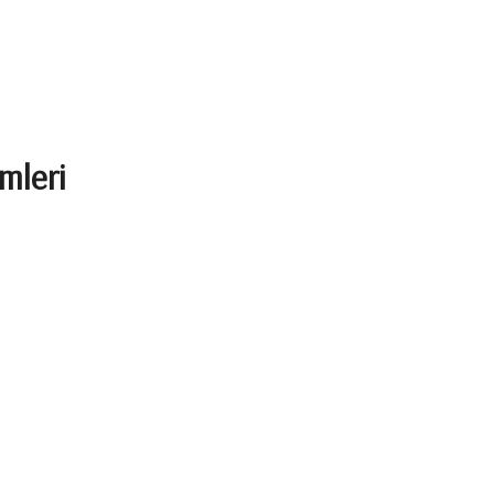
mleri