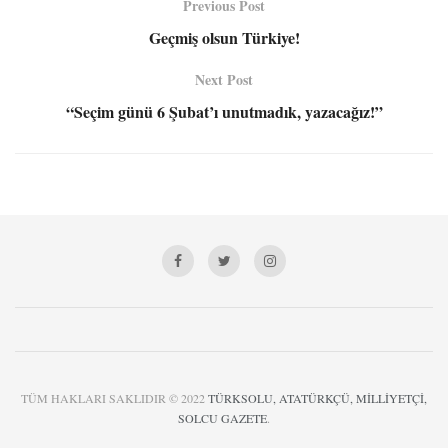
Previous Post
Geçmiş olsun Türkiye!
Next Post
“Seçim günü 6 Şubat’ı unutmadık, yazacağız!”
TÜM HAKLARI SAKLIDIR © 2022
TÜRKSOLU, ATATÜRKÇÜ, MİLLİYETÇİ,
SOLCU GAZETE
.