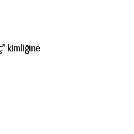
” kimliğine