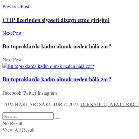
Previous Post
CHP üzerinden siyaseti dizayn etme girişimi
Next Post
Bu topraklarda kadın olmak neden hâlâ zor?
Next Post
Bu topraklarda kadın olmak neden hâlâ zor?
Facebook
Twitter
Instagram
TÜM HAKLARI SAKLIDIR © 2022
TÜRKSOLU, ATATÜRKÇÜ,
No Result
View All Result