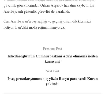
güvenlik görevlilerinden Orhan Asgarov hayatını kaybetti. İki
Azerbaycanlı güvenlik görevlisi de yaralandı.
Can Azerbaycan’a baş sağlığı ve geçmiş olsun dileklerimizi
iletiyor, İran’daki molla rejimini kınıyoruz.
Previous Post
Kılıçdaroğlu’nun Cumhurbaşkanı Adayı olmasına neden
karşıyım?
Next Post
İsveç provokasyonunun iç yüzü: Rusya para verdi Kuran
yaktırdı!