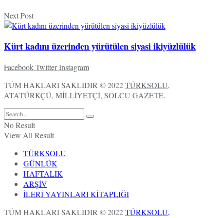
Next Post
Kürt kadını üzerinden yürütülen siyasi ikiyüzlülük
Facebook
Twitter
Instagram
TÜM HAKLARI SAKLIDIR © 2022
TÜRKSOLU,
ATATÜRKÇÜ, MİLLİYETÇİ, SOLCU GAZETE
.
No Result
View All Result
TÜRKSOLU
GÜNLÜK
HAFTALIK
ARŞİV
İLERİ YAYINLARI KİTAPLIĞI
TÜM HAKLARI SAKLIDIR © 2022
TÜRKSOLU,