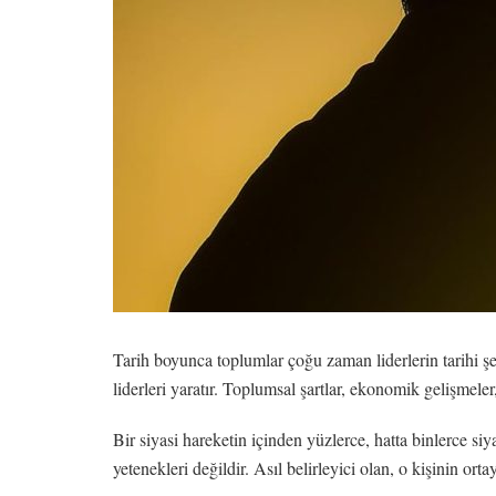
Tarih boyunca toplumlar çoğu zaman liderlerin tarihi şe
liderleri yaratır. Toplumsal şartlar, ekonomik gelişmeler,
Bir siyasi hareketin içinden yüzlerce, hatta binlerce si
yetenekleri değildir. Asıl belirleyici olan, o kişinin orta