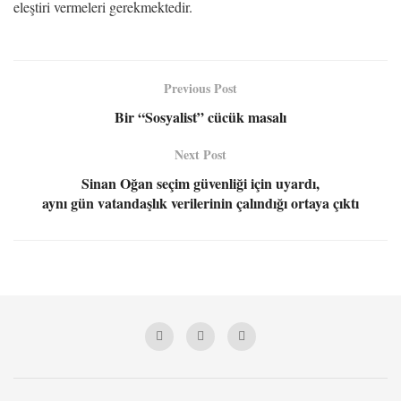
eleştiri vermeleri gerekmektedir.
Previous Post
Bir “Sosyalist” cücük masalı
Next Post
Sinan Oğan seçim güvenliği için uyardı,
aynı gün vatandaşlık verilerinin çalındığı ortaya çıktı