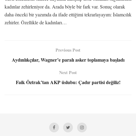
kadınlar zehirleniyor da. Arada böyle bir fark var. Sonuç olarak
daha önceki bir yazımda da ifade ettiğimi tekrarlayayım: İslamcılık
zehirler. Özellikle de kadınları…
Previous Post
Aydınlıkçılar, Wagner’e paralı asker toplamaya başladı
Next Post
Faik Öztrak’tan AKP üslubu: Çadır partisi değiliz!