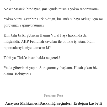
Ne o? Mesleki bir dayanışma içinde misiniz yoksa raporcularla?
Yoksa Vural Avar bir Türk olduğu, bir Türk subayı olduğu için mi
görevinizi yapmıyorsunuz?
Kim bilir belki Şebnem Hanım Vural Paşa hakkında da
müştekidir. AKP-Fethullah savcıları ile birlikte iş tutan, ölüm
raporcularıyla niye tutmasın ki?
Tabii ya Türk’e insan hakkı ne gerek!
Ya da görevinizi yapın. Soruşturmayı başlatın. Hatalı çıkan biz
olalım. Bekliyoruz!
Previous Post
Anayasa Mahkemesi Başkanlığı seçimleri: Erdoğan kaybetti