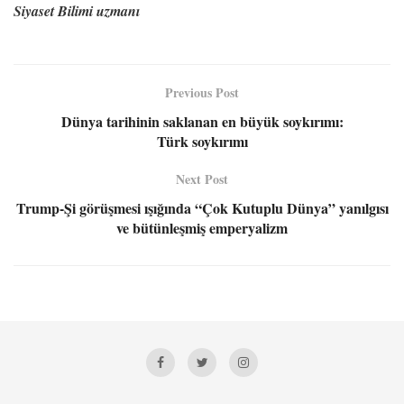
Siyaset Bilimi uzmanı
Previous Post
Dünya tarihinin saklanan en büyük soykırımı:
Türk soykırımı
Next Post
Trump-Şi görüşmesi ışığında “Çok Kutuplu Dünya” yanılgısı
ve bütünleşmiş emperyalizm