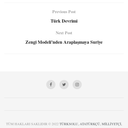
Previous Post
Türk Devrimi
Next Post
Zengi Modeli’nden Araplaşmaya Suriye
TÜM HAKLARI SAKLIDIR © 2022
TÜRKSOLU, ATATÜRKÇÜ, MİLLİYETÇİ,