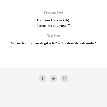
Previous Post
Deprem Dersleri (6):
İnsan nerede yaşar?
Next Post
Sorun kapitalizm değil AKP ve Başkanlık sistemidir!