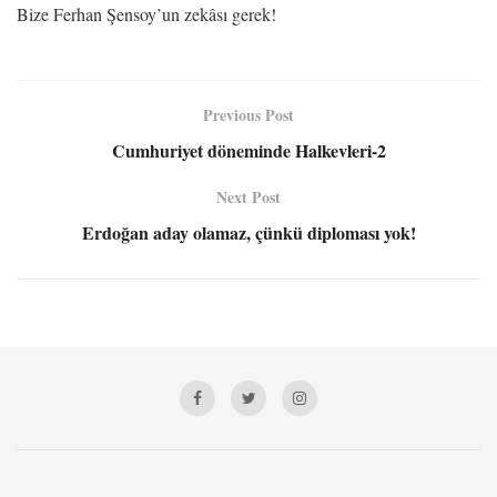
Bize Ferhan Şensoy’un zekâsı gerek!
Previous Post
Cumhuriyet döneminde Halkevleri-2
Next Post
Erdoğan aday olamaz, çünkü diploması yok!