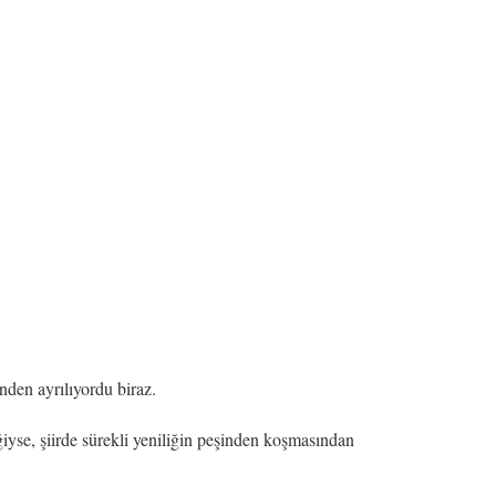
nden ayrılıyordu biraz.
iyse, şiirde sürekli yeniliğin peşinden koşmasından