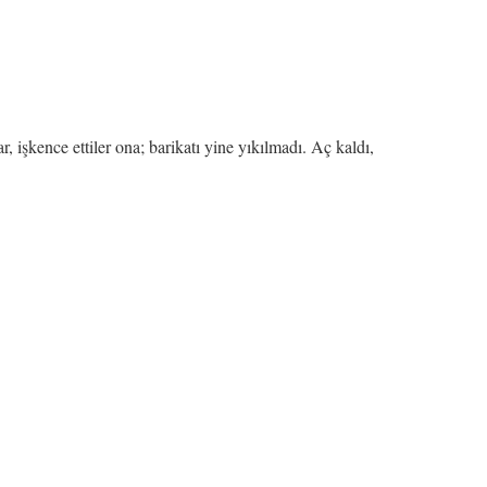
işkence ettiler ona; barikatı yine yıkılmadı. Aç kaldı,