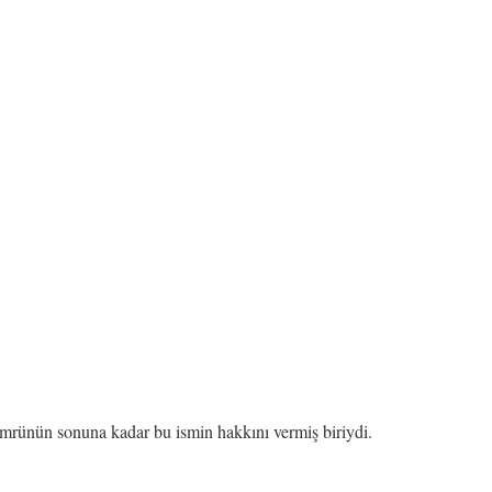
 ömrünün sonuna kadar bu ismin hakkını vermiş biriydi.