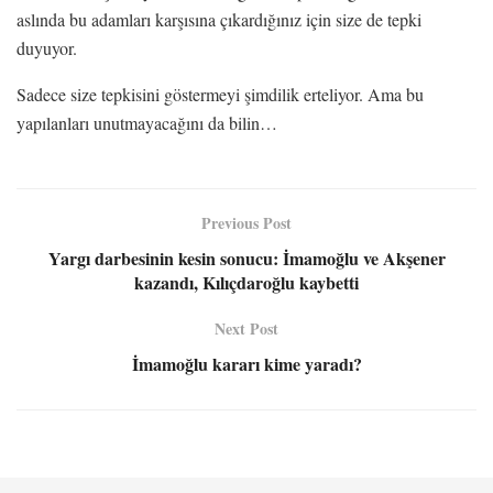
aslında bu adamları karşısına çıkardığınız için size de tepki
duyuyor.
Sadece size tepkisini göstermeyi şimdilik erteliyor. Ama bu
yapılanları unutmayacağını da bilin…
Previous Post
Yargı darbesinin kesin sonucu: İmamoğlu ve Akşener
kazandı, Kılıçdaroğlu kaybetti
Next Post
İmamoğlu kararı kime yaradı?