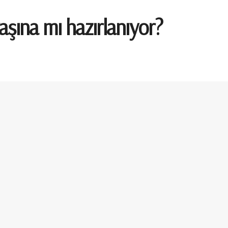
aşına mı hazırlanıyor?