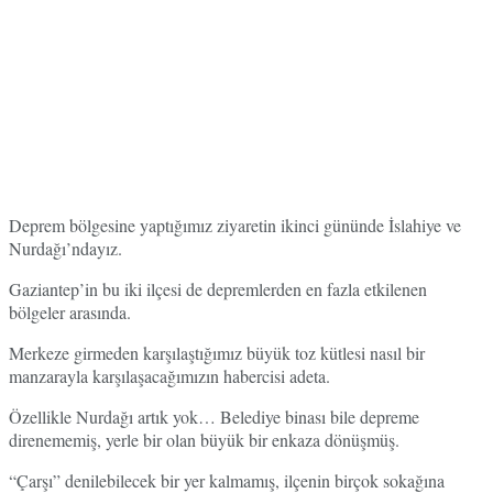
Deprem bölgesine yaptığımız ziyaretin ikinci gününde İslahiye ve
Nurdağı’ndayız.
Gaziantep’in bu iki ilçesi de depremlerden en fazla etkilenen
bölgeler arasında.
Merkeze girmeden karşılaştığımız büyük toz kütlesi nasıl bir
manzarayla karşılaşacağımızın habercisi adeta.
Özellikle Nurdağı artık yok… Belediye binası bile depreme
direnememiş, yerle bir olan büyük bir enkaza dönüşmüş.
“Çarşı” denilebilecek bir yer kalmamış, ilçenin birçok sokağına