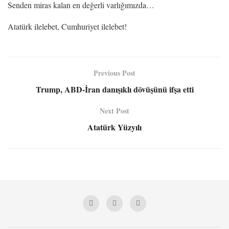
Senden miras kalan en değerli varlığımızda…
Atatürk ilelebet, Cumhuriyet ilelebet!
Previous Post
Trump, ABD-İran danışıklı dövüşünü ifşa etti
Next Post
Atatürk Yüzyılı