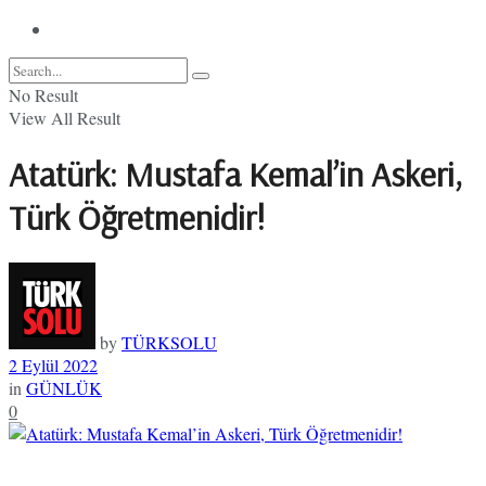
No Result
View All Result
Atatürk: Mustafa Kemal’in Askeri,
Türk Öğretmenidir!
by
TÜRKSOLU
2 Eylül 2022
in
GÜNLÜK
0