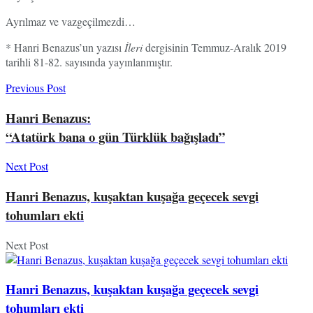
Ayrılmaz ve vazgeçilmezdi…
* Hanri Benazus’un yazısı
İleri
dergisinin Temmuz-Aralık 2019
tarihli 81-82. sayısında yayınlanmıştır.
Previous Post
Hanri Benazus:
“Atatürk bana o gün Türklük bağışladı”
Next Post
Hanri Benazus, kuşaktan kuşağa geçecek sevgi
tohumları ekti
Next Post
Hanri Benazus, kuşaktan kuşağa geçecek sevgi
tohumları ekti