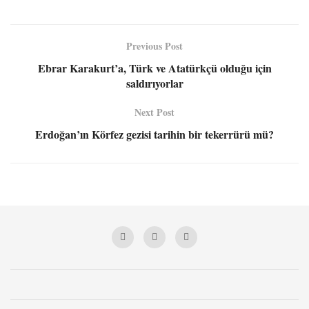
Previous Post
Ebrar Karakurt’a, Türk ve Atatürkçü olduğu için
saldırıyorlar
Next Post
Erdoğan’ın Körfez gezisi tarihin bir tekerrürü mü?