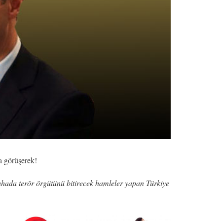
a görüşerek!
hada terör örgütünü bitirecek hamleler yapan Türkiye