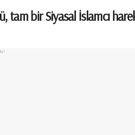
, tam bir Siyasal İslamcı harek