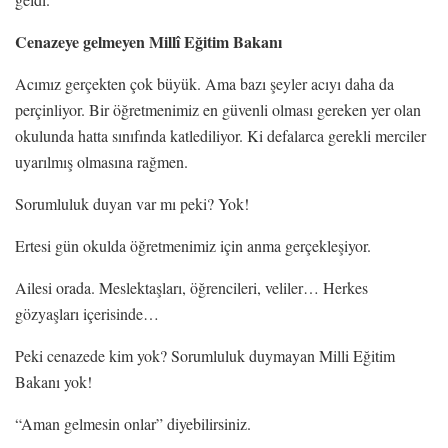
Cenazeye gelmeyen Millî Eğitim Bakanı
Acımız gerçekten çok büyük. Ama bazı şeyler acıyı daha da
perçinliyor. Bir öğretmenimiz en güvenli olması gereken yer olan
okulunda hatta sınıfında katlediliyor. Ki defalarca gerekli merciler
uyarılmış olmasına rağmen.
Sorumluluk duyan var mı peki? Yok!
Ertesi gün okulda öğretmenimiz için anma gerçekleşiyor.
Ailesi orada. Meslektaşları, öğrencileri, veliler… Herkes
gözyaşları içerisinde…
Peki cenazede kim yok? Sorumluluk duymayan Milli Eğitim
Bakanı yok!
“Aman gelmesin onlar” diyebilirsiniz.