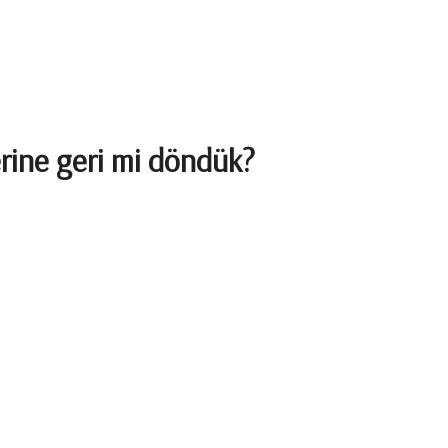
erine geri mi döndük?