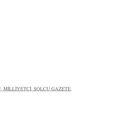
 MİLLİYETÇİ, SOLCU GAZETE
.