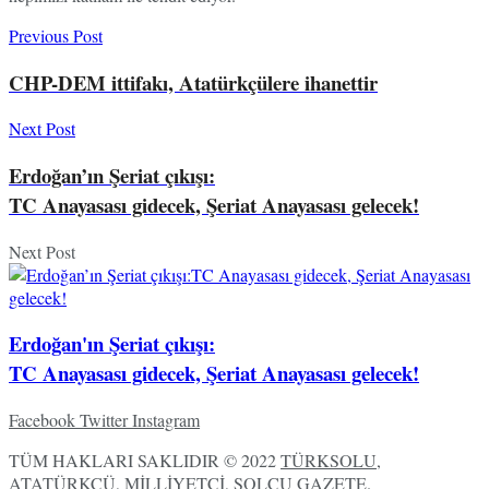
Previous Post
CHP-DEM ittifakı, Atatürkçülere ihanettir
Next Post
Erdoğan’ın Şeriat çıkışı:
TC Anayasası gidecek, Şeriat Anayasası gelecek!
Next Post
Erdoğan'ın Şeriat çıkışı:
TC Anayasası gidecek, Şeriat Anayasası gelecek!
Facebook
Twitter
Instagram
TÜM HAKLARI SAKLIDIR © 2022
TÜRKSOLU,
ATATÜRKÇÜ, MİLLİYETÇİ, SOLCU GAZETE
.