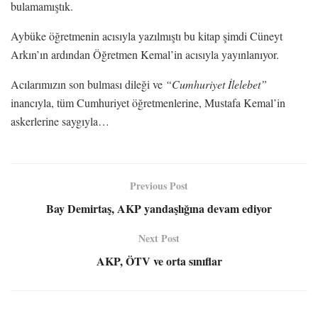
bulamamıştık.
Aybüke öğretmenin acısıyla yazılmıştı bu kitap şimdi Cüneyt
Arkın’ın ardından Öğretmen Kemal’in acısıyla yayınlanıyor.
Acılarımızın son bulması dileği ve
“Cumhuriyet İlelebet”
inancıyla, tüm Cumhuriyet öğretmenlerine, Mustafa Kemal’in
askerlerine saygıyla…
Previous Post
Bay Demirtaş, AKP yandaşlığına devam ediyor
Next Post
AKP, ÖTV ve orta sınıflar