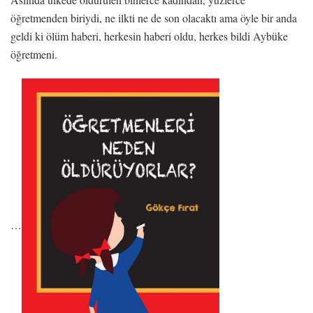
öğretmenden biriydi, ne ilkti ne de son olacaktı ama öyle bir anda
geldi ki ölüm haberi, herkesin haberi oldu, herkes bildi Aybüke
öğretmeni.
…