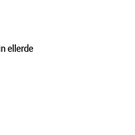
n ellerde