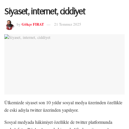
Siyaset, internet, ciddiyet
Gökçe FIRAT
by
21 Temmuz 2025
Ülkemizde siyaset son 10 yıldır sosyal medya üzerinden özellikle
de eski adıyla twitter üzerinden yapılıyor.
Sosyal medyada hâkimiyet özellikle de twitter platformunda