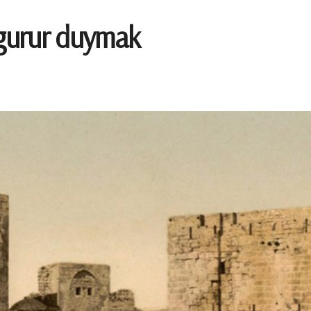
 gurur duymak