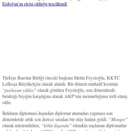
Türkiye Barolar Birliği önceki başkanı Metin Feyzioğlu, KKTC
Lefkoşa Büyükelçisi olarak atandı. Bir dönem muhalif kesimin
“parlayan yıldızı”
olarak görülen Feyzioğlu, son dönemlerde
bıraktığı bıyığın karşılığını alarak AKP’nin memurluğuna terfi etmiş
oldu.
İktidarın diplomasi dışından diplomat atamaları yapması son
dönemlerde artık son derece sıradan bir olay haline geldi.
“Monşer”
olarak nitelendirilen,
“kökü dışarıda”
olmakla suçlanan diplomatlar