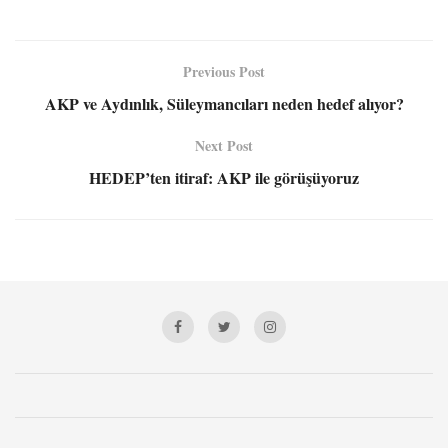
Previous Post
AKP ve Aydınlık, Süleymancıları neden hedef alıyor?
Next Post
HEDEP’ten itiraf: AKP ile görüşüyoruz