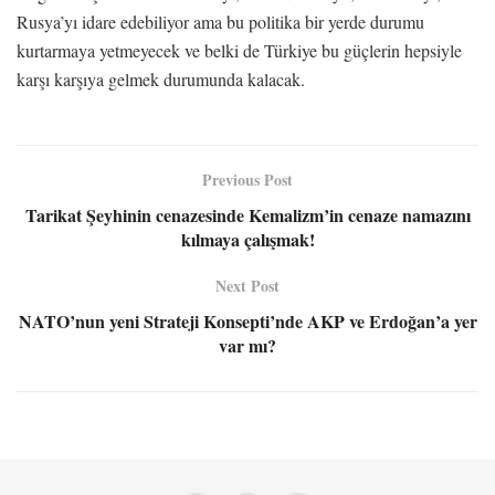
Rusya’yı idare edebiliyor ama bu politika bir yerde durumu
kurtarmaya yetmeyecek ve belki de Türkiye bu güçlerin hepsiyle
karşı karşıya gelmek durumunda kalacak.
Previous Post
Tarikat Şeyhinin cenazesinde Kemalizm’in cenaze namazını
kılmaya çalışmak!
Next Post
NATO’nun yeni Strateji Konsepti’nde AKP ve Erdoğan’a yer
var mı?